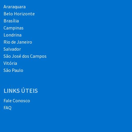
Araraquara
Belo Horizonte
Brasília
Campinas
Londrina
Rio de Janeiro
Salvador
São José dos Campos
Vitória
São Paulo
LINKS ÚTEIS
Fale Conosco
FAQ