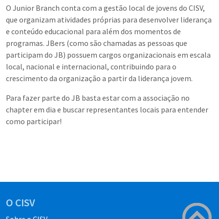
O Junior Branch conta com a gestão local de jovens do CISV,
que organizam atividades próprias para desenvolver liderança
e conteúdo educacional para além dos momentos de
programas. JBers (como são chamadas as pessoas que
participam do JB) possuem cargos organizacionais em escala
local, nacional e internacional, contribuindo para o
crescimento da organização a partir da liderança jovem.
Para fazer parte do JB basta estar com a associação no
chapter em dia e buscar representantes locais para entender
como participar!
O CISV