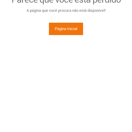
A página que você procura não está disponível!
Página Inicial